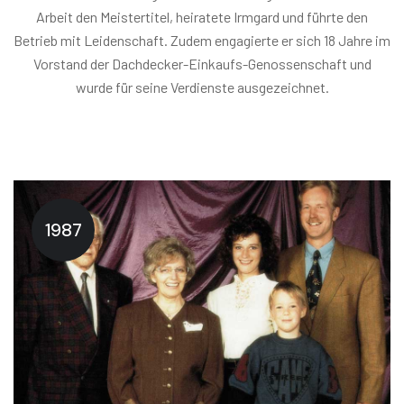
Arbeit den Meistertitel, heiratete Irmgard und führte den
Betrieb mit Leidenschaft. Zudem engagierte er sich 18 Jahre im
Vorstand der Dachdecker-Einkaufs-Genossenschaft und
wurde für seine Verdienste ausgezeichnet.
1987