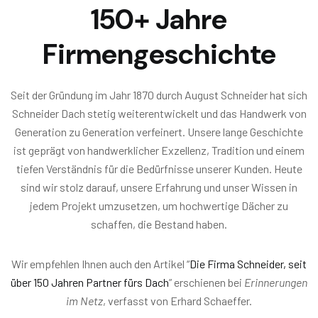
150+ Jahre
Firmengeschichte
Seit der Gründung im Jahr 1870 durch August Schneider hat sich
Schneider Dach stetig weiterentwickelt und das Handwerk von
Generation zu Generation verfeinert. Unsere lange Geschichte
ist geprägt von handwerklicher Exzellenz, Tradition und einem
tiefen Verständnis für die Bedürfnisse unserer Kunden. Heute
sind wir stolz darauf, unsere Erfahrung und unser Wissen in
jedem Projekt umzusetzen, um hochwertige Dächer zu
schaffen, die Bestand haben.
Wir empfehlen Ihnen auch den Artikel “
Die Firma Schneider, seit
über 150 Jahren Partner fürs Dach
” erschienen bei
Erinnerungen
im Netz
, verfasst von Erhard Schaeffer.