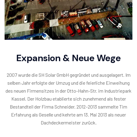
Expansion & Neue Wege
2007 wurde die SH Solar GmbH gegründet und ausgelagert. Im
selben Jahr erfolgte der Umzug und die feierliche Einweihung
des neuen Firmensitzes in der Otto-Hahn-Str. im Industriepark
Kassel. Der Holzbau etablierte sich zunehmend als fester
Bestandteil der Firma Schneider. 2012–2013 sammelte Tim
Erfahrung als Geselle und kehrte am 13. Mai 2013 als neuer
Dachdeckermeister zurück.