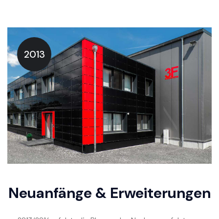
2013
Neuanfänge & Erweiterungen