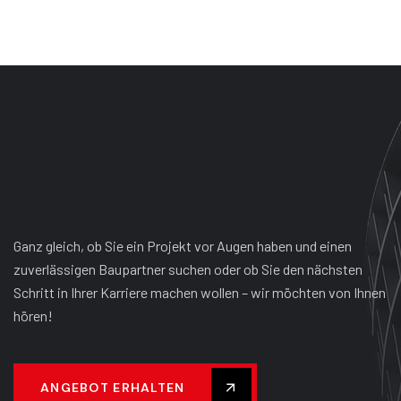
Ganz gleich, ob Sie ein Projekt vor Augen haben und einen
zuverlässigen Baupartner suchen oder ob Sie den nächsten
Schritt in Ihrer Karriere machen wollen – wir möchten von Ihnen
hören!
ANGEBOT ERHALTEN