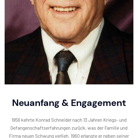
Neuanfang & Engagement
1956 kehrte Konrad Schneider nach 13 Jahren Kriegs- und
Gefangenschaftserfahrungen zurück, was der Familie und
Firma neuen Schwung verlieh. 1960 erlangte er neben seiner