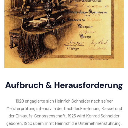
Aufbruch & Herausforderung
1920 engagierte sich Heinrich Schneider nach seiner
Meisterprüfung intensiv in der Dachdecker-Innung Kassel und
der Einkaufs-Genossenschaft. 1925 wird Konrad Schneider
geboren. 1930 übernimmt Heinrich die Unternehmensführung.