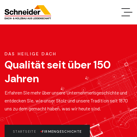
DAS HEILIGE DACH
Qualität seit über 150
Jahren
Erfahren Sie mehr über unsere Unternehmensgeschichte und
entdecken Sie, wie unser Stolz und unsere Tradition seit 1870
uns zu dem gemacht haben, was wir heute sind.
STARTSEITE
FIRMENGESCHICHTE