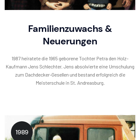
Familienzuwachs &
Neuerungen
1987 heiratete die 1965 geborene Tochter Petra den Holz-
Kaufmann Jens Schlechter. Jens absolvierte eine Umschulung
zum Dachdecker-Gesellen und bestand erfolgreich die
Meisterschule in St. Andreasburg.
1989