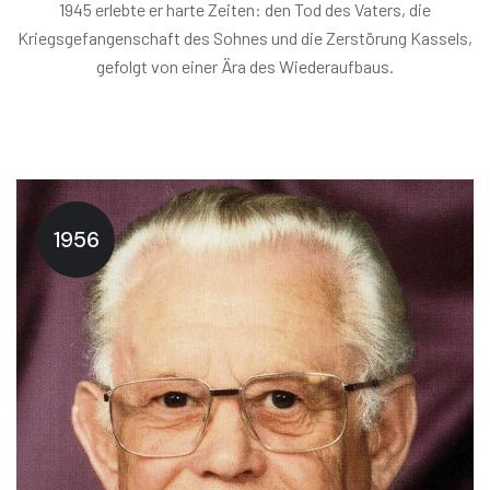
1945 erlebte er harte Zeiten: den Tod des Vaters, die
Kriegsgefangenschaft des Sohnes und die Zerstörung Kassels,
gefolgt von einer Ära des Wiederaufbaus.
1956