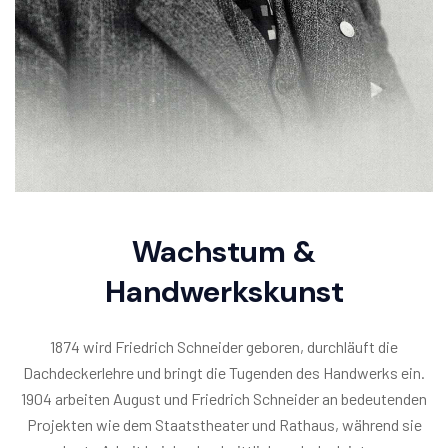
Wachstum &
Handwerkskunst
1874 wird Friedrich Schneider geboren, durchläuft die
Dachdeckerlehre und bringt die Tugenden des Handwerks ein.
1904 arbeiten August und Friedrich Schneider an bedeutenden
Projekten wie dem Staatstheater und Rathaus, während sie