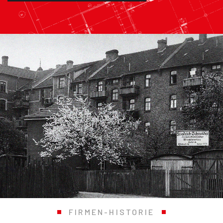
FIRMEN-HISTORIE