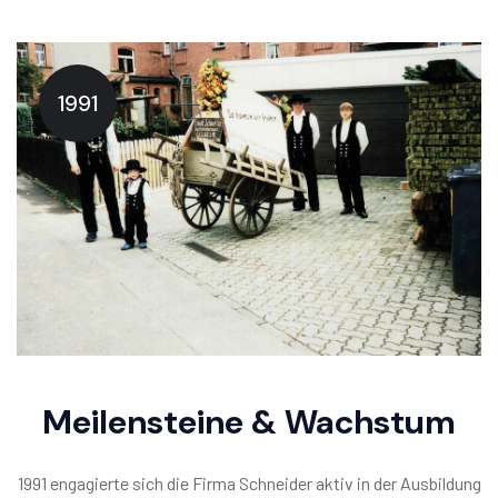
1991
Meilensteine & Wachstum
1991 engagierte sich die Firma Schneider aktiv in der Ausbildung