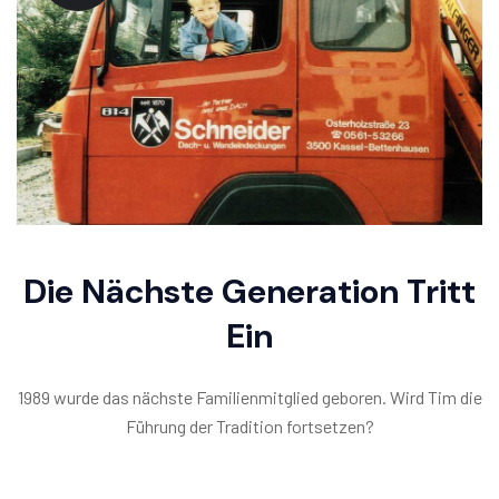
Die Nächste Generation Tritt
Ein
1989 wurde das nächste Familienmitglied geboren. Wird Tim die
Führung der Tradition fortsetzen?