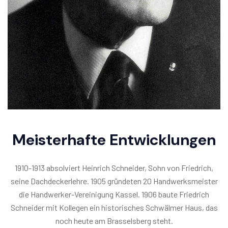
Meisterhafte Entwicklungen
1910-1913 absolviert Heinrich Schneider, Sohn von Friedrich,
seine Dachdeckerlehre. 1905 gründeten 20 Handwerksmeister
die Handwerker-Vereinigung Kassel. 1906 baute Friedrich
Schneider mit Kollegen ein historisches Schwälmer Haus, das
noch heute am Brasselsberg steht.