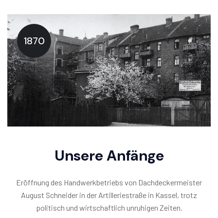
1870
Unsere Anfänge
Eröffnung des Handwerkbetriebs von Dachdeckermeister
August Schneider in der Artilleriestraße in Kassel, trotz
politisch und wirtschaftlich unruhigen Zeiten.