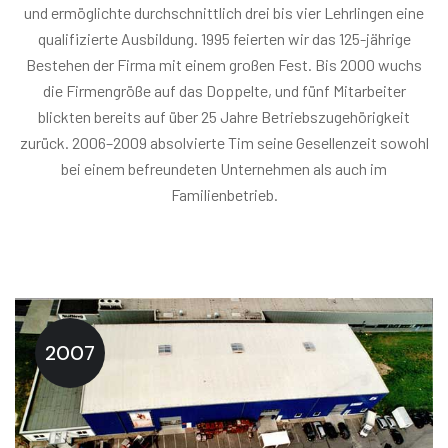
und ermöglichte durchschnittlich drei bis vier Lehrlingen eine
qualifizierte Ausbildung. 1995 feierten wir das 125-jährige
Bestehen der Firma mit einem großen Fest. Bis 2000 wuchs
die Firmengröße auf das Doppelte, und fünf Mitarbeiter
blickten bereits auf über 25 Jahre Betriebszugehörigkeit
zurück. 2006–2009 absolvierte Tim seine Gesellenzeit sowohl
bei einem befreundeten Unternehmen als auch im
Familienbetrieb.
2007