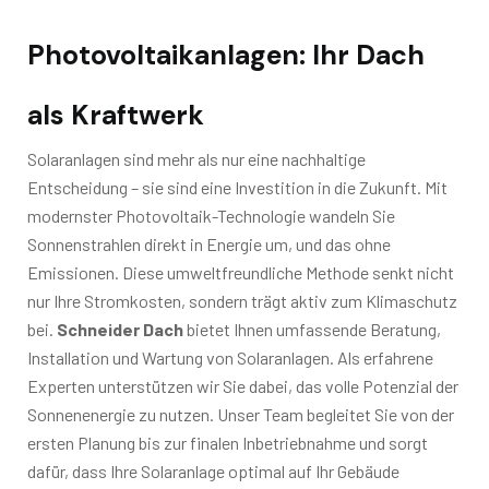
Photovoltaikanlagen: Ihr Dach
als Kraftwerk
Solaranlagen sind mehr als nur eine nachhaltige
Entscheidung – sie sind eine Investition in die Zukunft. Mit
modernster Photovoltaik-Technologie wandeln Sie
Sonnenstrahlen direkt in Energie um, und das ohne
Emissionen. Diese umweltfreundliche Methode senkt nicht
nur Ihre Stromkosten, sondern trägt aktiv zum Klimaschutz
bei.
Schneider Dach
bietet Ihnen umfassende Beratung,
Installation und Wartung von Solaranlagen. Als erfahrene
Experten unterstützen wir Sie dabei, das volle Potenzial der
Sonnenenergie zu nutzen. Unser Team begleitet Sie von der
ersten Planung bis zur finalen Inbetriebnahme und sorgt
dafür, dass Ihre Solaranlage optimal auf Ihr Gebäude