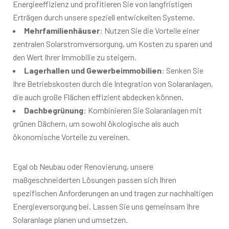
Energieeffizienz und profitieren Sie von langfristigen
Erträgen durch unsere speziell entwickelten Systeme.
Mehrfamilienhäuser
: Nutzen Sie die Vorteile einer
zentralen Solarstromversorgung, um Kosten zu sparen und
den Wert Ihrer Immobilie zu steigern.
Lagerhallen und Gewerbeimmobilien
: Senken Sie
Ihre Betriebskosten durch die Integration von Solaranlagen,
die auch große Flächen effizient abdecken können.
Dachbegrünung
: Kombinieren Sie Solaranlagen mit
grünen Dächern, um sowohl ökologische als auch
ökonomische Vorteile zu vereinen.
Egal ob Neubau oder Renovierung, unsere
maßgeschneiderten Lösungen passen sich Ihren
spezifischen Anforderungen an und tragen zur nachhaltigen
Energieversorgung bei. Lassen Sie uns gemeinsam Ihre
Solaranlage planen und umsetzen.