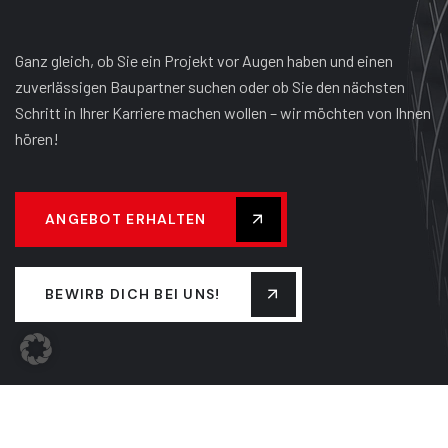
Ganz gleich, ob Sie ein Projekt vor Augen haben und einen
zuverlässigen Baupartner suchen oder ob Sie den nächsten
Schritt in Ihrer Karriere machen wollen – wir möchten von Ihnen
hören!
ANGEBOT ERHALTEN
BEWIRB DICH BEI UNS!
UNTERNEHMEN
TEAM
FIRMENGESCHICHTE