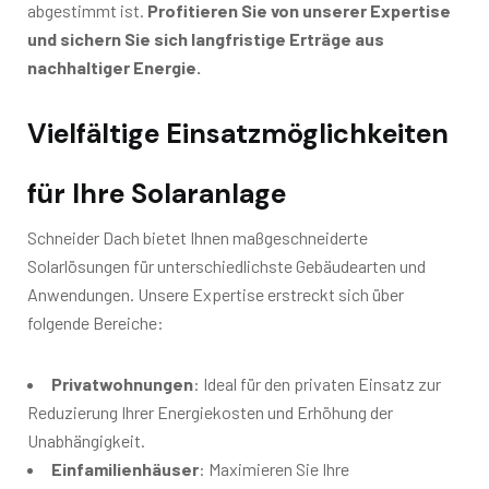
abgestimmt ist.
Profitieren Sie von unserer Expertise
und sichern Sie sich langfristige Erträge aus
nachhaltiger Energie.
Vielfältige Einsatzmöglichkeiten
für Ihre Solaranlage
Schneider Dach bietet Ihnen maßgeschneiderte
Solarlösungen für unterschiedlichste Gebäudearten und
Anwendungen. Unsere Expertise erstreckt sich über
folgende Bereiche:
Privatwohnungen
: Ideal für den privaten Einsatz zur
Reduzierung Ihrer Energiekosten und Erhöhung der
Unabhängigkeit.
Einfamilienhäuser
: Maximieren Sie Ihre