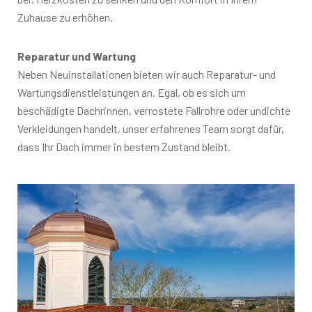
Zuhause zu erhöhen.
Reparatur und Wartung
Neben Neuinstallationen bieten wir auch Reparatur- und
Wartungsdienstleistungen an. Egal, ob es sich um
beschädigte Dachrinnen, verrostete Fallrohre oder undichte
Verkleidungen handelt, unser erfahrenes Team sorgt dafür,
dass Ihr Dach immer in bestem Zustand bleibt.