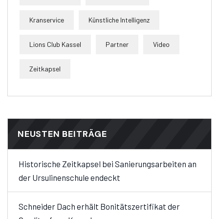
Kranservice
Künstliche Intelligenz
Lions Club Kassel
Partner
Video
Zeitkapsel
NEUSTEN BEITRÄGE
Historische Zeitkapsel bei Sanierungsarbeiten an
der Ursulinenschule endeckt
Schneider Dach erhält Bonitätszertifikat der