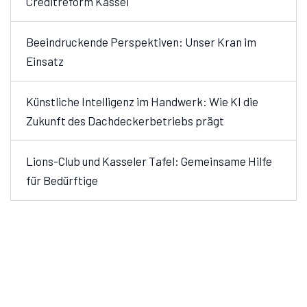
Creditreform Kassel
Beeindruckende Perspektiven: Unser Kran im
Einsatz
Künstliche Intelligenz im Handwerk: Wie KI die
Zukunft des Dachdeckerbetriebs prägt
Lions-Club und Kasseler Tafel: Gemeinsame Hilfe
für Bedürftige