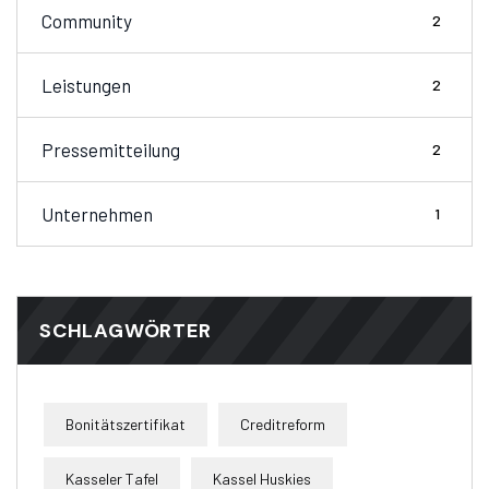
Community
2
Leistungen
2
Pressemitteilung
2
Unternehmen
1
SCHLAGWÖRTER
Bonitätszertifikat
Creditreform
Kasseler Tafel
Kassel Huskies