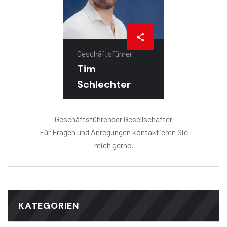
Geschäftsführer
Tim
Schlechter
Geschäftsführender Gesellschafter
Für Fragen und Anregungen kontaktieren Sie
mich gerne.
KATEGORIEN