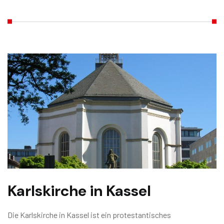
Karlskirche in Kassel
Die Karlskirche in Kassel ist ein protestantisches