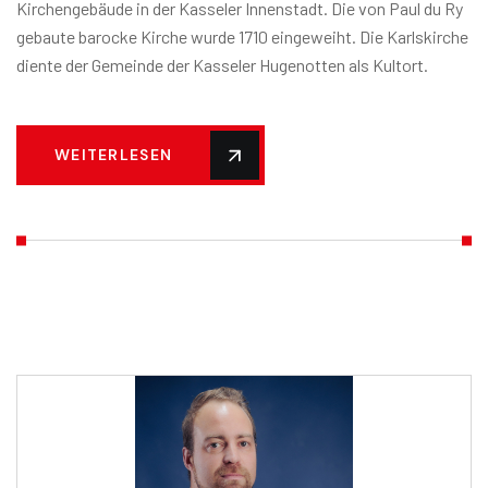
Kirchengebäude in der Kasseler Innenstadt. Die von Paul du Ry
gebaute barocke Kirche wurde 1710 eingeweiht. Die Karlskirche
diente der Gemeinde der Kasseler Hugenotten als Kultort.
WEITERLESEN