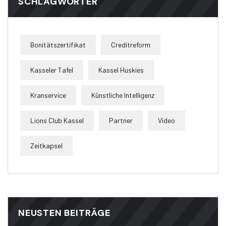
SCHLAGWÖRTER
Bonitätszertifikat
Creditreform
Kasseler Tafel
Kassel Huskies
Kranservice
Künstliche Intelligenz
Lions Club Kassel
Partner
Video
Zeitkapsel
NEUSTEN BEITRÄGE