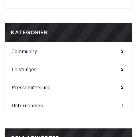
KATEGORIEN
Community
2
Leistungen
2
Pressemitteilung
2
Unternehmen
1