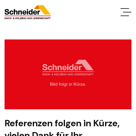
Referenzen folgen in Kürze,
vielen Dank für Ihr