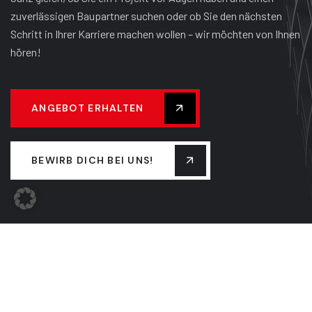
zuverlässigen Baupartner suchen oder ob Sie den nächsten
Schritt in Ihrer Karriere machen wollen – wir möchten von Ihnen
hören!
ANGEBOT ERHALTEN
BEWIRB DICH BEI UNS!
UNTERNEHMEN
TEAM
FIRMENGESCHICHTE
LEISTUNGEN
NEUIGKEITEN
KONTAKT