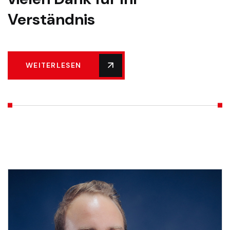
Verständnis
WEITERLESEN