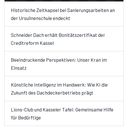
Historische Zeitkapsel bei Sanierungsarbeiten an
der Ursulinenschule endeckt
Schneider Dach erhält Bonitätszertifikat der
Creditreform Kassel
Beeindruckende Perspektiven: Unser Kran im
Einsatz
Künstliche Intelligenz im Handwerk: Wie KI die
Zukunft des Dachdeckerbetriebs prägt
Lions-Club und Kasseler Tafel: Gemeinsame Hilfe
für Bedürftige