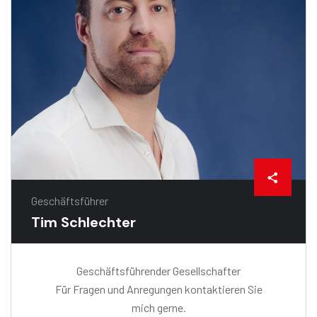
Geschäftsführer
Tim Schlechter
Geschäftsführender Gesellschafter
Für Fragen und Anregungen kontaktieren Sie
mich gerne.