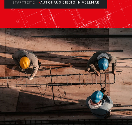
STARTSEITE
AUTOHAUS BIBBIG IN VELLMAR