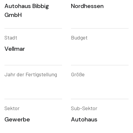
Autohaus Bibbig
Nordhessen
GmbH
Stadt
Budget
Vellmar
Jahr der Fertigstellung
Größe
Sektor
Sub-Sektor
Gewerbe
Autohaus