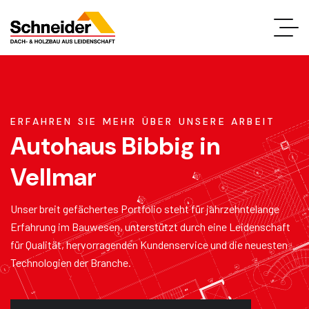
ERFAHREN SIE MEHR ÜBER UNSERE ARBEIT
Autohaus Bibbig in
Vellmar
Unser breit gefächertes Portfolio steht für jahrzehntelange
Erfahrung im Bauwesen, unterstützt durch eine Leidenschaft
für Qualität, hervorragenden Kundenservice und die neuesten
Technologien der Branche.