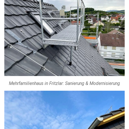
Mehrfamilienhaus in Fritzlar: Sanierung & Modernisierung