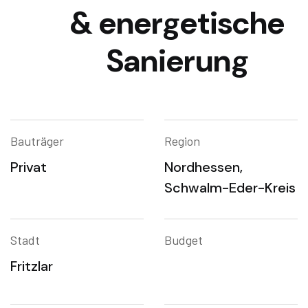
& energetische
Sanierung
Bauträger
Region
Privat
Nordhessen,
Schwalm-Eder-Kreis
Stadt
Budget
Fritzlar