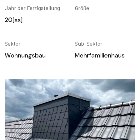
Jahr der Fertigstellung
Größe
20[xx]
Sektor
Sub-Sektor
Wohnungsbau
Mehrfamilienhaus