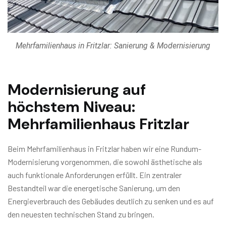
Mehrfamilienhaus in Fritzlar: Sanierung & Modernisierung
Modernisierung auf
höchstem Niveau:
Mehrfamilienhaus Fritzlar
Beim Mehrfamilienhaus in Fritzlar haben wir eine Rundum-
Modernisierung vorgenommen, die sowohl ästhetische als
auch funktionale Anforderungen erfüllt. Ein zentraler
Bestandteil war die energetische Sanierung, um den
Energieverbrauch des Gebäudes deutlich zu senken und es auf
den neuesten technischen Stand zu bringen.