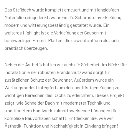
Das Steildach wurde komplett erneuert und mit langlebigen
Materialien eingedeckt, während die Schornsteinverkleidung
modern und witterungsbeständig gestaltet wurde. Ein
weiteres Highlight ist die Verkleidung der Gauben mit
hochwertigen Eternit-Platten, die sowohl optisch als auch
praktisch überzeugen.
Neben der Ästhetik hatten wir auch die Sicherheit im Blick: Die
Installation einer robusten Brandschutzwand sorgt für
zusätzlichen Schutz der Bewohner. Außerdem wurde ein
Wartungspodest integriert, um den langfristigen Zugang zu
wichtigen Bereichen des Dachs zu erleichtern. Dieses Projekt
zeigt, wie Schneider Dach mit modernster Technik und
traditionellem Handwerk zukunftsweisende Lösungen für
komplexe Bauvorhaben schafft. Entdecken Sie, wie wir
Ästhetik, Funktion und Nachhaltigkeit in Einklang bringen!