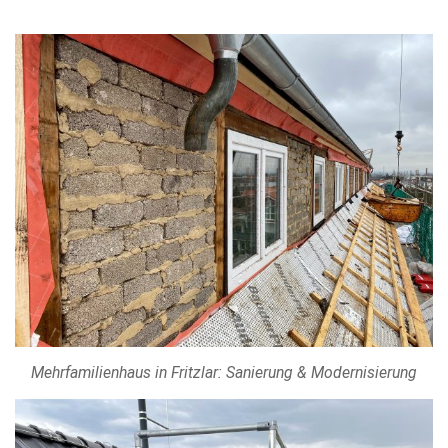
Mehrfamilienhaus in Fritzlar: Sanierung & Modernisierung