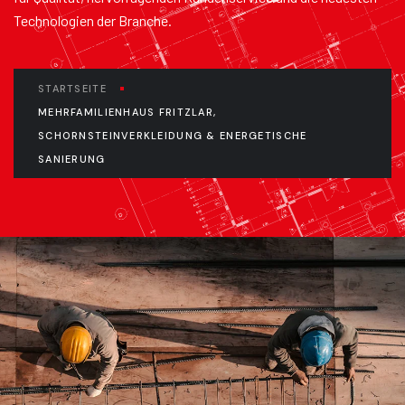
Technologien der Branche.
STARTSEITE
MEHRFAMILIENHAUS FRITZLAR,
SCHORNSTEINVERKLEIDUNG & ENERGETISCHE
SANIERUNG