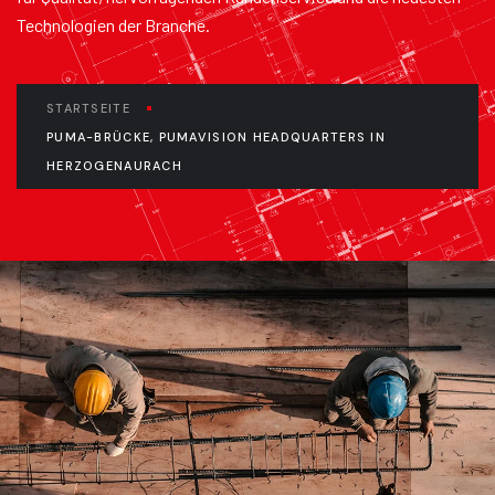
Technologien der Branche.
STARTSEITE
PUMA-BRÜCKE, PUMAVISION HEADQUARTERS IN
HERZOGENAURACH