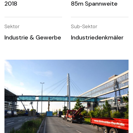
2018
85m Spannweite
Sektor
Sub-Sektor
Industrie & Gewerbe
Industriedenkmäler