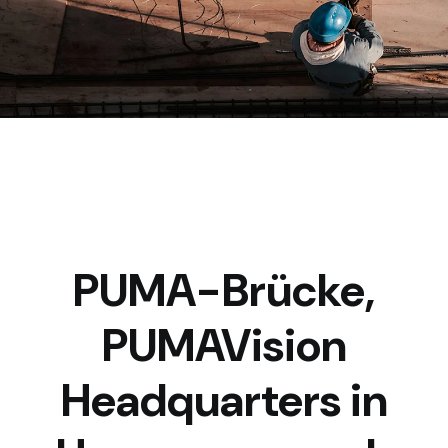
PUMA-Brücke,
PUMAVision
Headquarters in