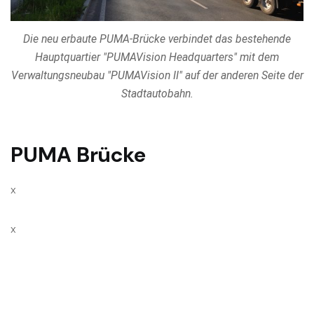
Die neu erbaute PUMA-Brücke verbindet das bestehende
Hauptquartier "PUMAVision Headquarters" mit dem
Verwaltungsneubau "PUMAVision II" auf der anderen Seite der
Stadtautobahn.
PUMA Brücke
x
x