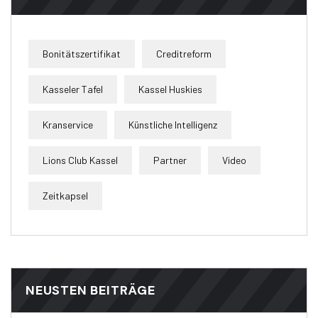
Bonitätszertifikat
Creditreform
Kasseler Tafel
Kassel Huskies
Kranservice
Künstliche Intelligenz
Lions Club Kassel
Partner
Video
Zeitkapsel
NEUSTEN BEITRÄGE