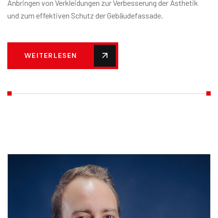
Anbringen von Verkleidungen zur Verbesserung der Ästhetik
und zum effektiven Schutz der Gebäudefassade.
WEITERLESEN