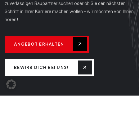
zuverlässigen Baupartner suchen oder ob Sie den nächsten
Schritt in Ihrer Karriere machen wollen – wir möchten von Ihnen
hören!
ANGEBOT ERHALTEN
BEWIRB DICH BEI UNS!
UNTERNEHMEN
TEAM
FIRMENGESCHICHTE
LEISTUNGEN
NEUIGKEITEN
KONTAKT