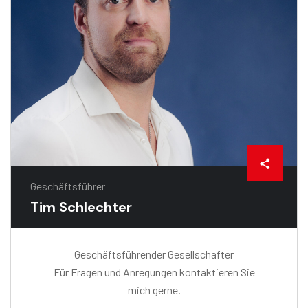
Geschäftsführer
Tim Schlechter
Geschäftsführender Gesellschafter
Für Fragen und Anregungen kontaktieren Sie
mich gerne.