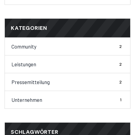
KATEGORIEN
Community
2
Leistungen
2
Pressemitteilung
2
Unternehmen
1
SCHLAGWÖRTER