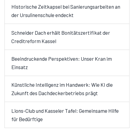
Historische Zeitkapsel bei Sanierungsarbeiten an
der Ursulinenschule endeckt
Schneider Dach erhält Bonitätszertifikat der
Creditreform Kassel
Beeindruckende Perspektiven: Unser Kran im
Einsatz
Künstliche Intelligenz im Handwerk: Wie KI die
Zukunft des Dachdeckerbetriebs prägt
Lions-Club und Kasseler Tafel: Gemeinsame Hilfe
für Bedürftige