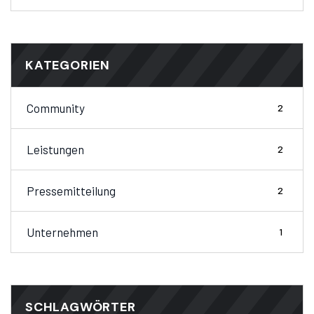
KATEGORIEN
Community
2
Leistungen
2
Pressemitteilung
2
Unternehmen
1
SCHLAGWÖRTER