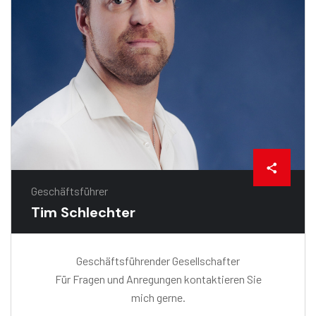
Geschäftsführer
Tim Schlechter
Geschäftsführender Gesellschafter
Für Fragen und Anregungen kontaktieren Sie
mich gerne.