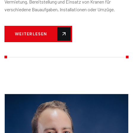
Vermietung, Bereitstellung und Einsatz von Kranen für
verschiedene Bauaufgaben, Installationen oder Umzüge.
WEITERLESEN