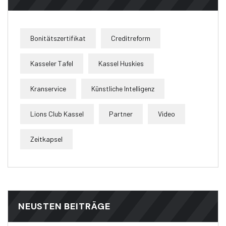
Bonitätszertifikat
Creditreform
Kasseler Tafel
Kassel Huskies
Kranservice
Künstliche Intelligenz
Lions Club Kassel
Partner
Video
Zeitkapsel
NEUSTEN BEITRÄGE