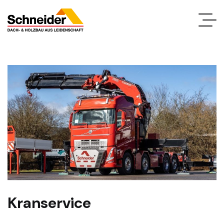
Kranservice