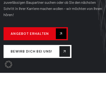
zuverlässigen Baupartner suchen oder ob Sie den nächsten
Schritt in Ihrer Karriere machen wollen – wir möchten von Ihnen
hören!
ANGEBOT ERHALTEN
BEWIRB DICH BEI UNS!
UNTERNEHMEN
TEAM
FIRMENGESCHICHTE
LEISTUNGEN
NEUIGKEITEN
KONTAKT